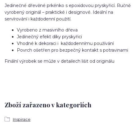
Jedinečné dřevěné prkénko s epoxidovou pryskyřicí. Ručně
vyrobený originál – praktické i designové. Ideální na
servírování i každodenní použití.
Vyrobeno z masivního dřeva
Jedinečný efekt díky pryskyřici
Vhodné k dekoraci i každodennímu používání
Povrch ošetřen pro bezpečný kontakt s potravinami
Finální výrobek se může v detailech lišit od originálu
Zboží zařazeno v kategoriích
Inspirace