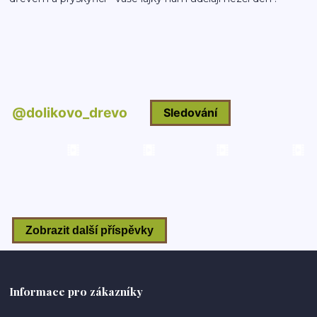
Informace pro zákazníky