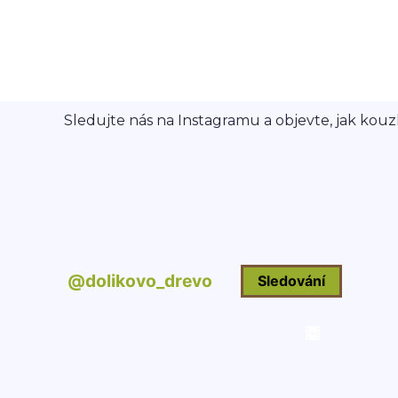
Sledujte nás na Instagramu a objevte, jak kouzl