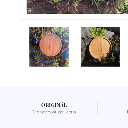
ORIGINÁL
Jedinečnost zaručena