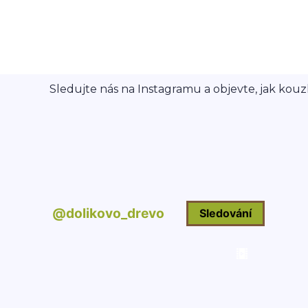
Sledujte nás na Instagramu a objevte, jak kouzl