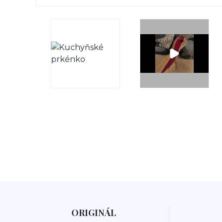
ORIGINÁL