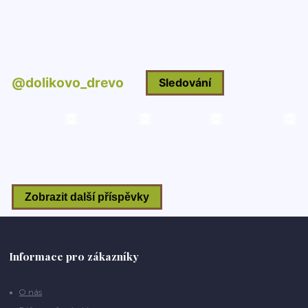
Informace pro zákazníky
O nás