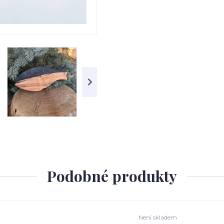
Podobné produkty
Není skladem