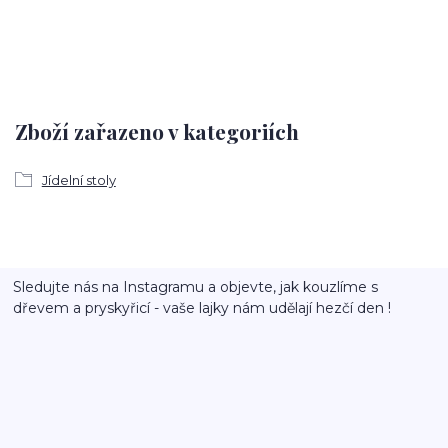
Zboží zařazeno v kategoriích
Jídelní stoly
Sledujte nás na Instagramu a objevte, jak kouzlíme s
dřevem a pryskyřicí - vaše lajky nám udělají hezčí den !