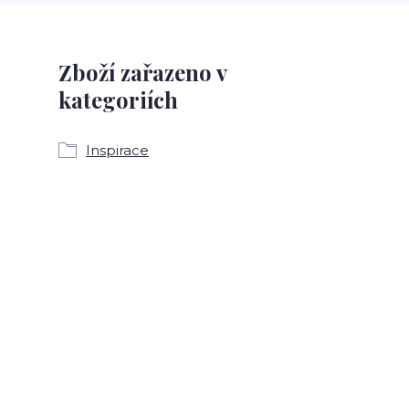
Zboží zařazeno v
kategoriích
Inspirace