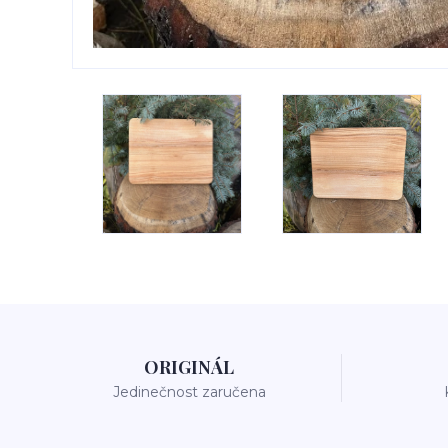
ORIGINÁL
Jedinečnost zaručena