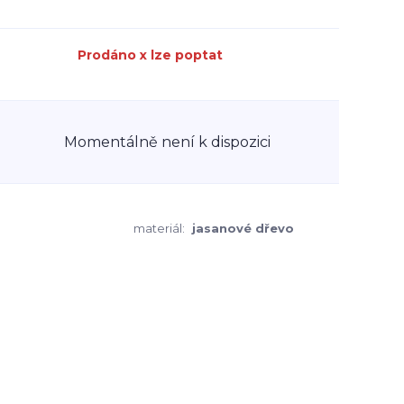
Prodáno x lze poptat
Momentálně není k dispozici
materiál:
jasanové dřevo