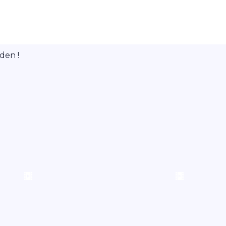
den !