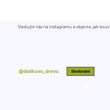
Sledujte nás na Instagramu a objevte, jak kouzl