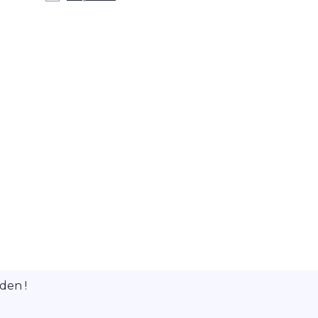
den !