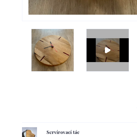
Servírovací tác