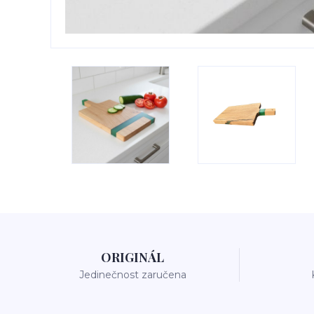
ORIGINÁL
Jedinečnost zaručena