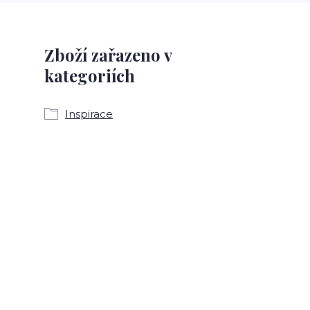
Zboží zařazeno v
kategoriích
Inspirace