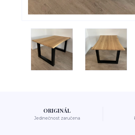
ORIGINÁL
Jedinečnost zaručena