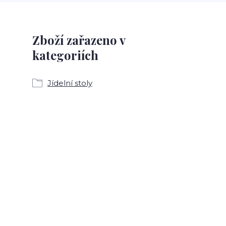
Zboží zařazeno v
kategoriích
Jídelní stoly