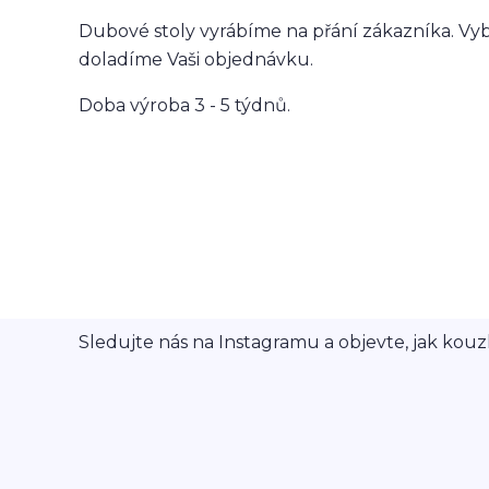
Dubové stoly vyrábíme na přání zákazníka. Vybr
doladíme Vaši objednávku.
Doba výroba 3 - 5 týdnů.
Sledujte nás na Instagramu a objevte, jak kouzl