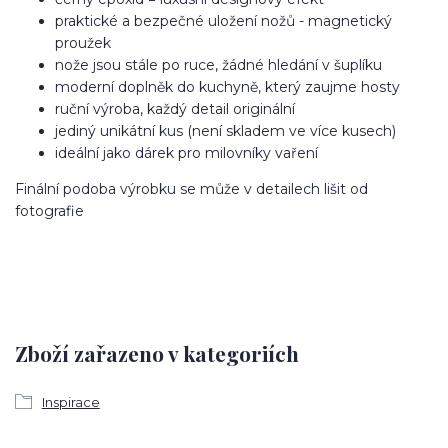
praktické a bezpečné uložení nožů - magnetický
proužek
nože jsou stále po ruce, žádné hledání v šuplíku
moderní doplněk do kuchyně, který zaujme hosty
ruční výroba, každý detail originální
jediný unikátní kus (není skladem ve více kusech)
ideální jako dárek pro milovníky vaření
Finální podoba výrobku se může v detailech lišit od
fotografie
Zboží zařazeno v kategoriích
Inspirace